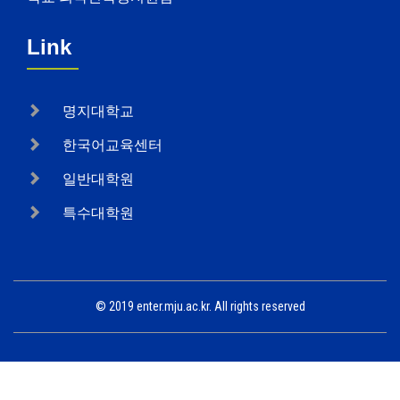
Link
명지대학교
한국어교육센터
일반대학원
특수대학원
© 2019 enter.mju.ac.kr. All rights reserved