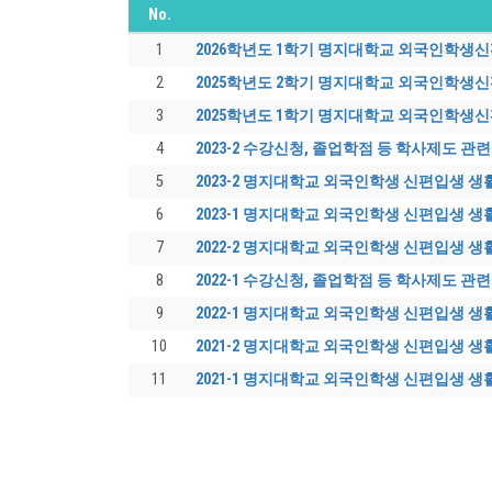
No.
1
2026학년도 1학기 명지대학교 외국인학생
2
2025학년도 2학기 명지대학교 외국인학생
3
2025학년도 1학기 명지대학교 외국인학생
4
2023-2 수강신청, 졸업학점 등 학사제도 관
5
2023-2 명지대학교 외국인학생 신편입생 
6
2023-1 명지대학교 외국인학생 신편입생 
7
2022-2 명지대학교 외국인학생 신편입생 
8
2022-1 수강신청, 졸업학점 등 학사제도 관
9
2022-1 명지대학교 외국인학생 신편입생 
10
2021-2 명지대학교 외국인학생 신편입생 
11
2021-1 명지대학교 외국인학생 신편입생 