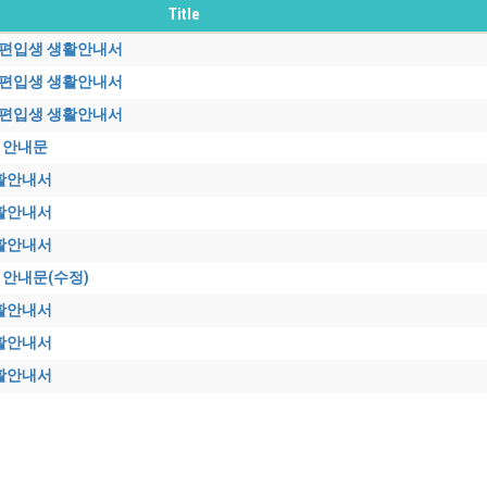
Title
신편입생 생활안내서
신편입생 생활안내서
신편입생 생활안내서
련 안내문
생활안내서
생활안내서
생활안내서
련 안내문(수정)
생활안내서
생활안내서
생활안내서