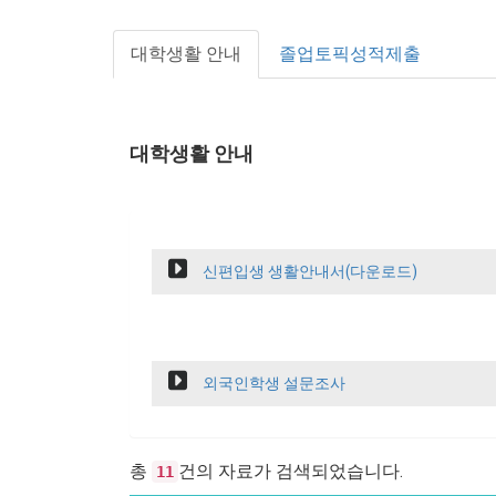
대학생활 안내
졸업토픽성적제출
대학생활 안내
신편입생 생활안내서(다운로드)
외국인학생 설문조사
총
건의 자료가 검색되었습니다.
11