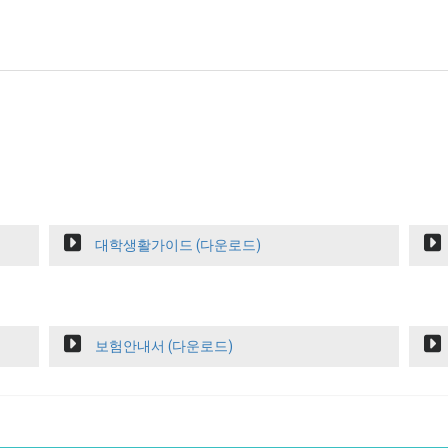
대학생활가이드 (다운로드)
보험안내서 (다운로드)