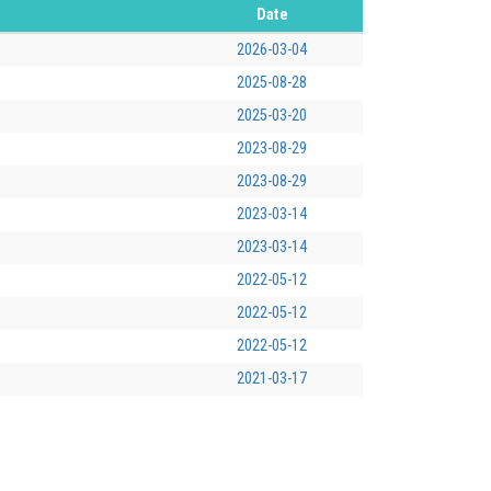
Date
2026-03-04
2025-08-28
2025-03-20
2023-08-29
2023-08-29
2023-03-14
2023-03-14
2022-05-12
2022-05-12
2022-05-12
2021-03-17