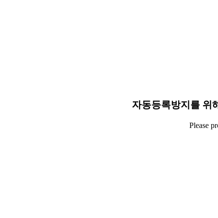
자동등록방지를 위해
Please p