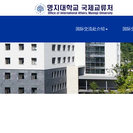
国际交流处介绍
国际