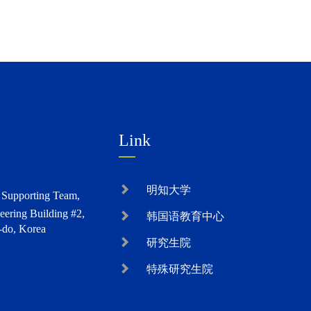
Link
明知大学
s Supporting Team,
eering Building #2,
韩国语教育中心
-do, Korea
研究生院
特殊研究生院