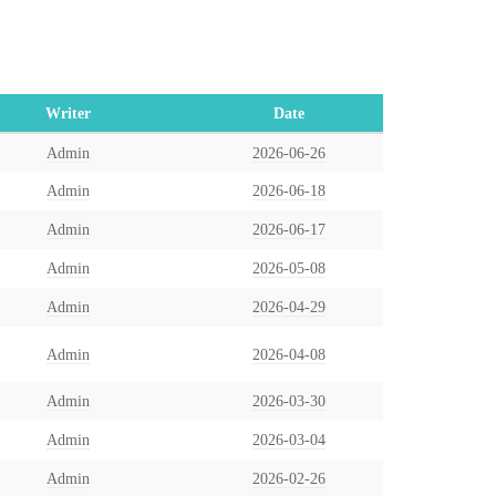
Writer
Date
Admin
2026-06-26
Admin
2026-06-18
Admin
2026-06-17
Admin
2026-05-08
Admin
2026-04-29
Admin
2026-04-08
Admin
2026-03-30
Admin
2026-03-04
Admin
2026-02-26