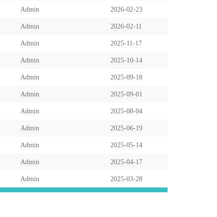
Admin
2026-02-23
Admin
2026-02-11
Admin
2025-11-17
Admin
2025-10-14
Admin
2025-09-18
Admin
2025-09-01
Admin
2025-08-04
Admin
2025-06-19
Admin
2025-05-14
Admin
2025-04-17
Admin
2025-03-28