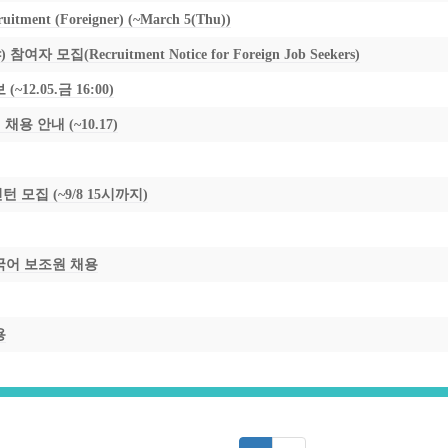
tment (Foreigner) (~March 5(Thu))
집(Recruitment Notice for Foreign Job Seekers)
2.05.금 16:00)
용 안내 (~10.17)
 모집 (~9/8 15시까지)
국어 보조원 채용
용