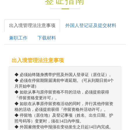
签证指南
出入境管理法注意事项
外国人登记证及提交材料
兼职工作
下载材料
出入境管理法注意事项
◆ 必须始终随身携带护照及外国人登录证（居住证）。
◆ 必须在停留期限届满前申请延期。 (可从到期日前4个
月开始申请)
◆ 如欲从事与原停留资格不符的活动，必须提前获得
『停留资格变更许可』。
◆ 如欲在从事原停留资格活动的同时，并行其他停留资
格的活动，必须提前获得『停留资格外活动许可』。
◆ 停留地（居住地）及登记事项（姓名、出生日期、护
照号码等）变更时，须在14日内申报。
◆ 外国雇佣变动申报须在变动发生之日起14日内完成。