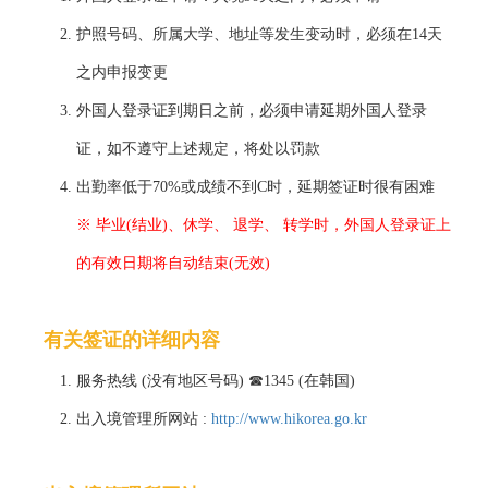
护照号码、所属大学、地址等发生变动时，必须在14天
之内申报变更
外国人登录证到期日之前，必须申请延期外国人登录
证，如不遵守上述规定，将处以罚款
出勤率低于70%或成绩不到C时，延期签证时很有困难
※ 毕业(结业)、休学、 退学、 转学时，外国人登录证上
的有效日期将自动结束(无效)
有关签证的详细内容
服务热线 (没有地区号码) ☎1345 (在韩国)
出入境管理所网站 :
http://www.hikorea.go.kr