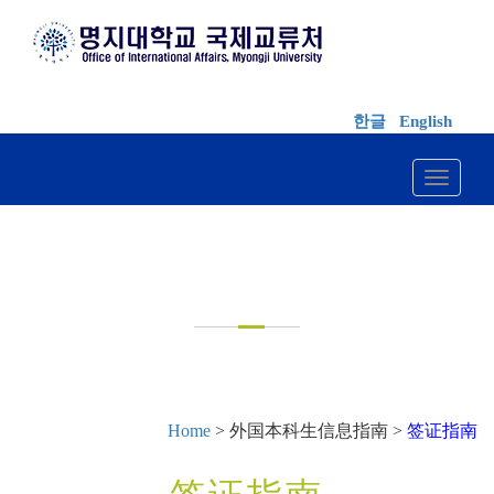
한글
English
Toggle 
外国本科生信息指南
Home
> 外国本科生信息指南 >
签证指南