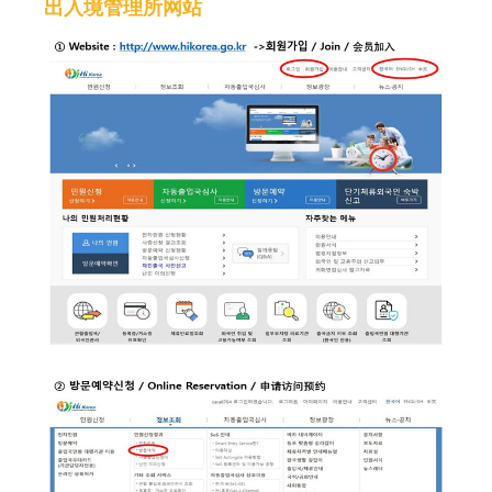
出入境管理所网站