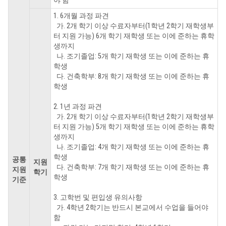
야 함
1. 6개월 과정 파견
가. 2개 학기 이상 수료자부터(1학년 2학기 재학생부
터 지원 가능) 6개 학기 재학생 또는 이에 준하는 휴학
생까지
나. 조기졸업: 5개 학기 재학생 또는 이에 준하는 휴
학생
다. 건축학부: 8개 학기 재학생 또는 이에 준하는 휴
학생
2. 1년 과정 파견
가. 2개 학기 이상 수료자부터(1학년 2학기 재학생부
터 지원 가능) 5개 학기 재학생 또는 이에 준하는 휴학
생까지
나. 조기졸업: 4개 학기 재학생 또는 이에 준하는 휴
학생
공통
지원
다. 건축학부: 7개 학기 재학생 또는 이에 준하는 휴
지원
학기
학생
기준
3. 고학번 및 편입생 유의사항
가. 4학년 2학기는 반드시 본교에서 수업을 들어야
함