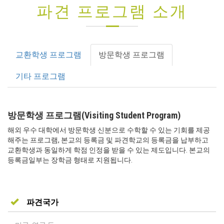
파견 프로그램 소개
교환학생 프로그램
방문학생 프로그램
기타 프로그램
방문학생 프로그램(Visiting Student Program)
해외 우수 대학에서 방문학생 신분으로 수학할 수 있는 기회를 제공
해주는 프로그램, 본교의 등록금 및 파견학교의 등록금을 납부하고
교환학생과 동일하게 학점 인정을 받을 수 있는 제도입니다. 본교의
등록금일부는 장학금 형태로 지원됩니다.
파견국가