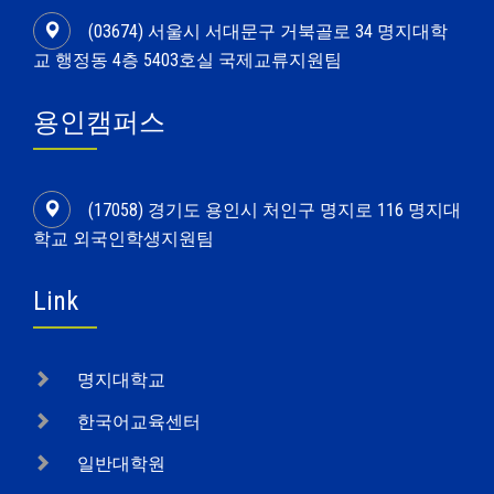
(03674) 서울시 서대문구 거북골로 34 명지대학
교 행정동 4층 5403호실 국제교류지원팀
용인캠퍼스
(17058) 경기도 용인시 처인구 명지로 116 명지대
학교 외국인학생지원팀
Link
명지대학교
한국어교육센터
일반대학원